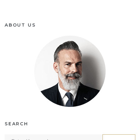
ABOUT US
SEARCH
Search