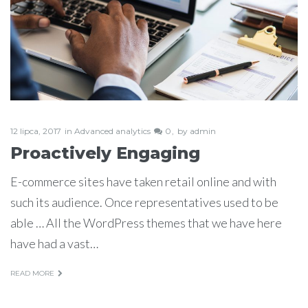
12 lipca, 2017
in
Advanced analytics
0
by
admin
Proactively Engaging
E-commerce sites have taken retail online and with
such its audience. Once representatives used to be
able … All the WordPress themes that we have here
have had a vast…
READ MORE